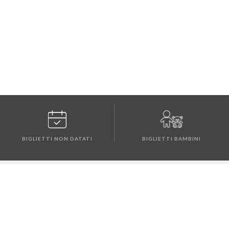
BIGLIETTI NON DATATI
BIGLIETTI BAMBINI