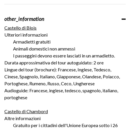
other_information
Castello di Blois
Ulteriori informazioni
Armadietti gratuiti
Animali domestici non ammessi
I passeggini devono essere lasciati in un armadietto.
Durata approssimativa del tour autoguidato: 2 ore
Lingue del tour (brochure): Francese, Inglese, Tedesco,
Cinese, Spagnolo, Italiano, Giapponese, Olandese, Polacco,
Portoghese, Rumeno, Russo, Ceco, Ungherese
Audioguide: Francese, inglese, tedesco, spagnolo, italiano,
portoghese
Castello di Chambord
Altre informazioni
Gratuito per i cittadini dell'Unione Europea sotto i 26