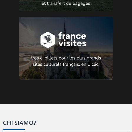
CHI SIAMO?