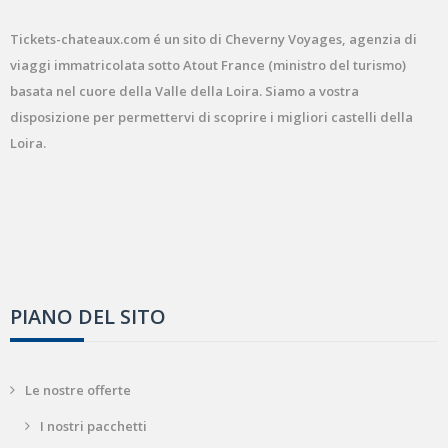
Tickets-chateaux.com é un sito di Cheverny Voyages, agenzia di
viaggi immatricolata sotto Atout France (ministro del turismo)
basata nel cuore della Valle della Loira. Siamo a vostra
disposizione per permettervi di scoprire i migliori castelli della
Loira.
PIANO DEL SITO
Le nostre offerte
I nostri pacchetti