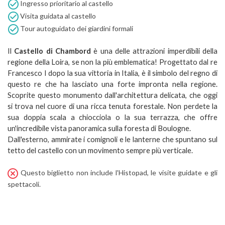
Ingresso prioritario al castello
Visita guidata al castello
Tour autoguidato dei giardini formali
Il
Castello di Chambord
è una delle attrazioni imperdibili della
regione della Loira, se non la più emblematica! Progettato dal re
Francesco I dopo la sua vittoria in Italia, è il simbolo del regno di
questo re che ha lasciato una forte impronta nella regione.
Scoprite questo monumento dall'architettura delicata, che oggi
si trova nel cuore di una ricca tenuta forestale. Non perdete la
sua doppia scala a chiocciola o la sua terrazza, che offre
un'incredibile vista panoramica sulla foresta di Boulogne.
Dall'esterno, ammirate i comignoli e le lanterne che spuntano sul
tetto del castello con un movimento sempre più verticale.
Questo biglietto non include l'Histopad, le visite guidate e gli
spettacoli.