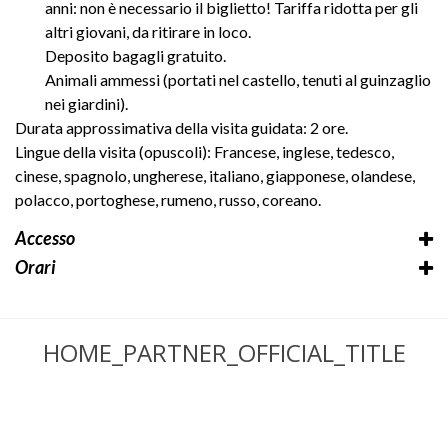
anni: non è necessario il biglietto! Tariffa ridotta per gli
altri giovani, da ritirare in loco.
Deposito bagagli gratuito.
Animali ammessi (portati nel castello, tenuti al guinzaglio
nei giardini).
Durata approssimativa della visita guidata: 2 ore.
Lingue della visita (opuscoli): Francese, inglese, tedesco,
cinese, spagnolo, ungherese, italiano, giapponese, olandese,
polacco, portoghese, rumeno, russo, coreano.
Accesso
Orari
HOME_PARTNER_OFFICIAL_TITLE