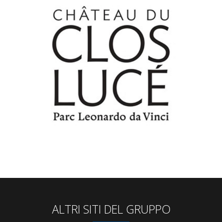
ALTRI SITI DEL GRUPPO