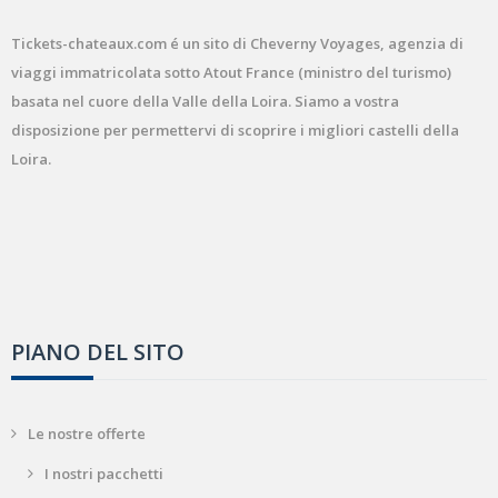
Tickets-chateaux.com é un sito di Cheverny Voyages, agenzia di
viaggi immatricolata sotto Atout France (ministro del turismo)
basata nel cuore della Valle della Loira. Siamo a vostra
disposizione per permettervi di scoprire i migliori castelli della
Loira.
PIANO DEL SITO
Le nostre offerte
I nostri pacchetti