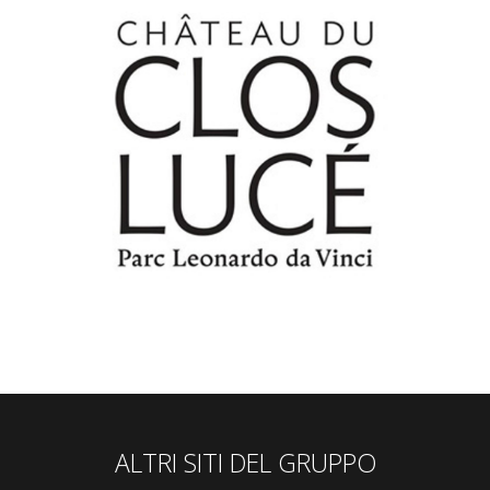
ALTRI SITI DEL GRUPPO