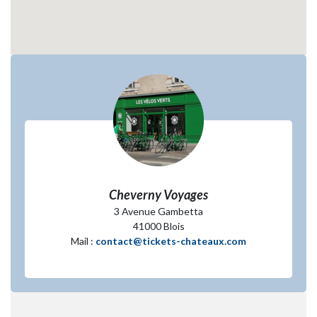
Cheverny Voyages
3 Avenue Gambetta
41000 Blois
Mail :
contact@tickets-chateaux.com