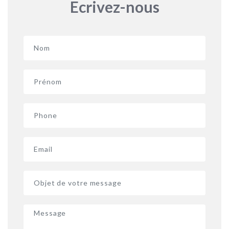
Ecrivez-nous