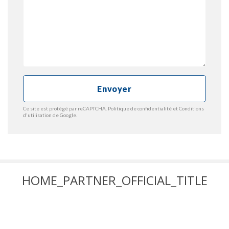
Envoyer
Ce site est protégé par reCAPTCHA.
Politique de confidentialité
et
Conditions
d'utilisation
de Google.
HOME_PARTNER_OFFICIAL_TITLE