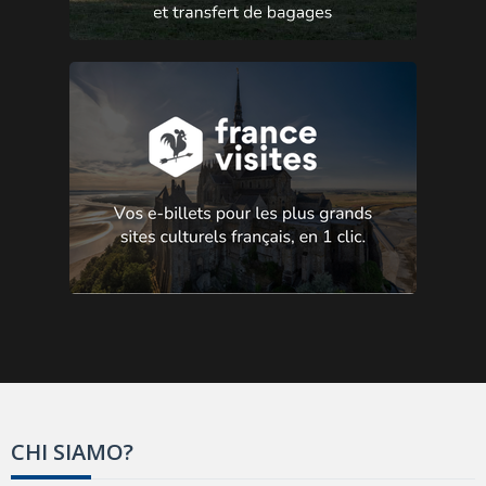
CHI SIAMO?