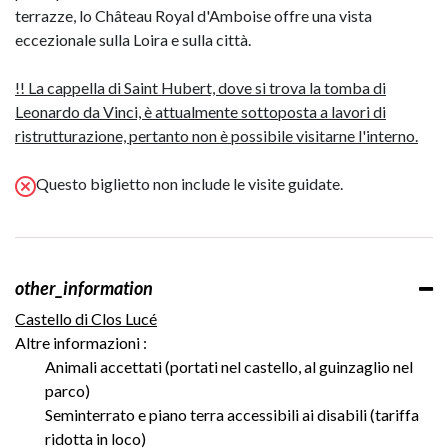
terrazze, lo Château Royal d'Amboise offre una vista
eccezionale sulla Loira e sulla città.
!! La cappella di Saint Hubert, dove si trova la tomba di
Leonardo da Vinci, è attualmente sottoposta a lavori di
ristrutturazione, pertanto non è possibile visitarne l'interno.
Questo biglietto non include le visite guidate.
other_information
Castello di Clos Lucé
Altre informazioni :
Animali accettati (portati nel castello, al guinzaglio nel
parco)
Seminterrato e piano terra accessibili ai disabili (tariffa
ridotta in loco)