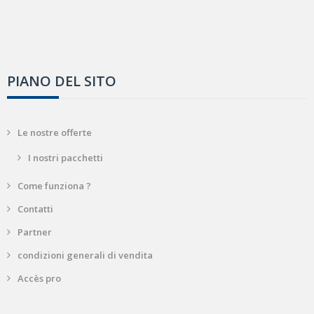
PIANO DEL SITO
Le nostre offerte
I nostri pacchetti
Come funziona ?
Contatti
Partner
condizioni generali di vendita
Accès pro