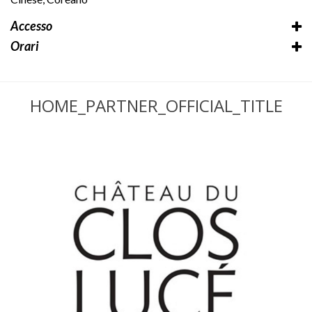
Accesso
Orari
HOME_PARTNER_OFFICIAL_TITLE