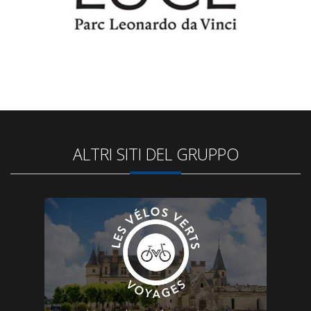
ALTRI SITI DEL GRUPPO