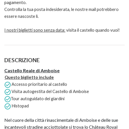
pagamento.
Controlla la tua posta indesiderata, le nostre mail potrebbero
essere nascoste lì.
I nostri biglietti sono senza data:
visita il castello quando vuoi!
DESCRIZIONE
Castello Reale di Amboise
Questo biglietto include
Accesso prioritario al castello
Visita autogestita del Castello di Amboise
Tour autoguidato dei giardini
Histopad
Nel cuore della città rinascimentale di Amboise e delle sue
incantevoli stradine acciottolate si trova lo Château Royal