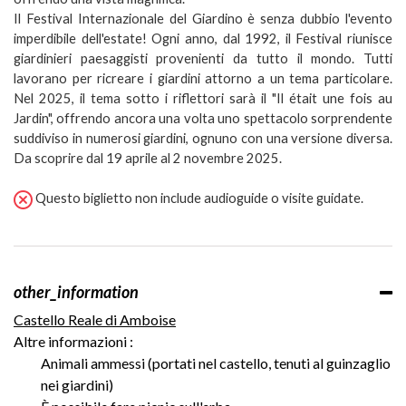
Il Festival Internazionale del Giardino è senza dubbio l'evento
imperdibile dell'estate! Ogni anno, dal 1992, il Festival riunisce
giardinieri paesaggisti provenienti da tutto il mondo. Tutti
lavorano per ricreare i giardini attorno a un tema particolare.
Nel 2025, il tema sotto i riflettori sarà il "Il était une fois au
Jardin", offrendo ancora una volta uno spettacolo sorprendente
suddiviso in numerosi giardini, ognuno con una versione diversa.
Da scoprire dal 19 aprile al 2 novembre 2025.
Questo biglietto non include audioguide o visite guidate.
other_information
Castello Reale di Amboise
Altre informazioni :
Animali ammessi (portati nel castello, tenuti al guinzaglio
nei giardini)