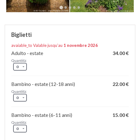
Biglietti
avaiable_to Valable jusqu’au
1 novembre 2026
Adulto - estate
34.00 €
Quantità:
Bambino - estate (12-18 anni)
22.00 €
Quantità:
Bambino - estate (6-11 anni)
15.00 €
Quantità: