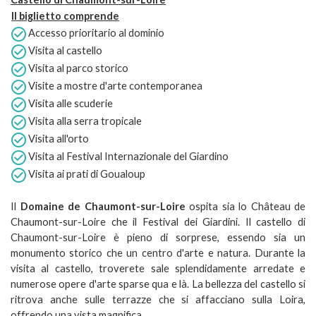
Il biglietto comprende
Accesso prioritario al dominio
Visita al castello
Visita al parco storico
Visite a mostre d'arte contemporanea
Visita alle scuderie
Visita alla serra tropicale
Visita all'orto
Visita al Festival Internazionale del Giardino
Visita ai prati di Goualoup
Il
Domaine de Chaumont-sur-Loire
ospita sia lo Château de
Chaumont-sur-Loire che il Festival dei Giardini. Il castello di
Chaumont-sur-Loire è pieno di sorprese, essendo sia un
monumento storico che un centro d'arte e natura. Durante la
visita al castello, troverete sale splendidamente arredate e
numerose opere d'arte sparse qua e là. La bellezza del castello si
ritrova anche sulle terrazze che si affacciano sulla Loira,
offrendo una vista magnifica.