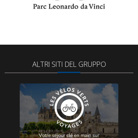
ALTRI SITI DEL GRUPPO