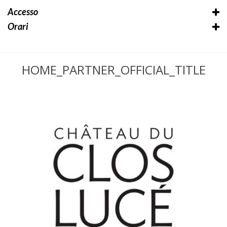
Accesso
Orari
HOME_PARTNER_OFFICIAL_TITLE