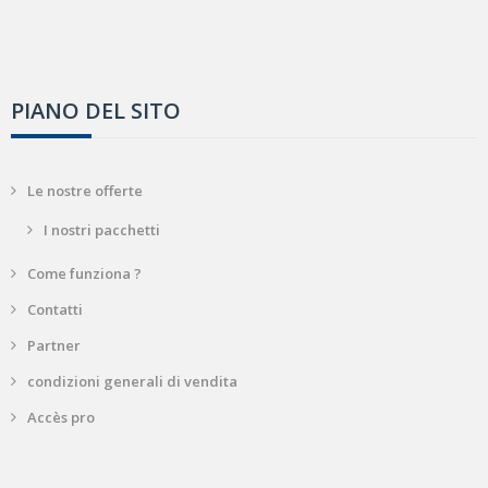
PIANO DEL SITO
Le nostre offerte
I nostri pacchetti
Come funziona ?
Contatti
Partner
condizioni generali di vendita
Accès pro