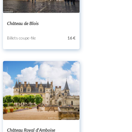
Château de Blois
Billets coupe-file
16 €
Château Royal d’Amboise