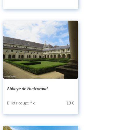
Abbaye de Fontevraud
Billets coupe-file
13 €