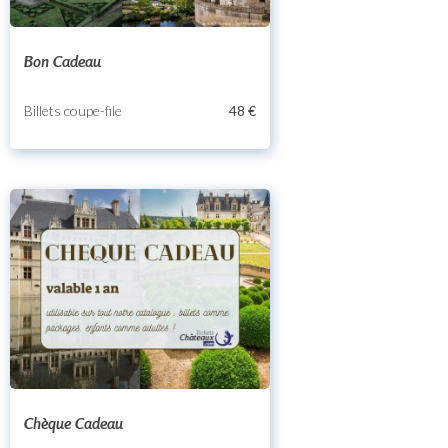
Bon Cadeau
Billets coupe-file
48 €
Chèque Cadeau