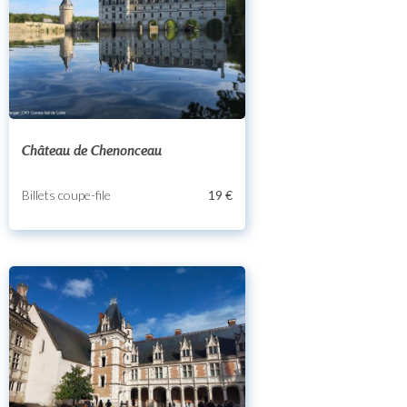
Château de Chenonceau
Billets coupe-file
19 €