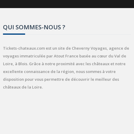
QUI SOMMES-NOUS ?
Tickets-chateaux.com est un site de Cheverny Voyages, agence de
voyages immatriculée par Atout France basée au cœur du Val de
Loire, à Blois. Grâce à notre proximité avec les châteaux et notre
excellente connaissance de la région, nous sommes à votre
disposition pour vous permettre de découvrir le meilleur des
châteaux de la Loire.