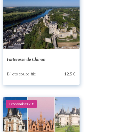
Forteresse de Chinon
Billets coupe-file
12.5 €
Economisez 6 €