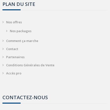
PLAN DU SITE
Nos offres
Nos packages
Comment ça marche
Contact
Partenaires
Conditions Générales de Vente
Accès pro
CONTACTEZ-NOUS