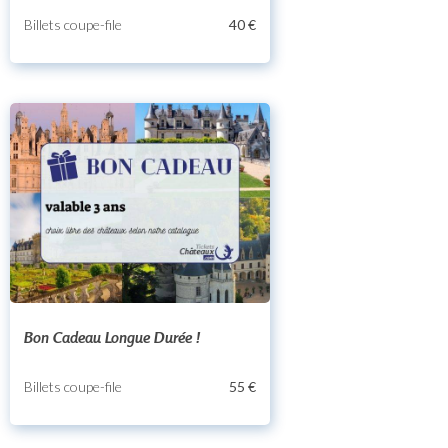
Billets coupe-file
40 €
Bon Cadeau Longue Durée !
Billets coupe-file
55 €