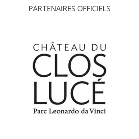
PARTENAIRES OFFICIELS