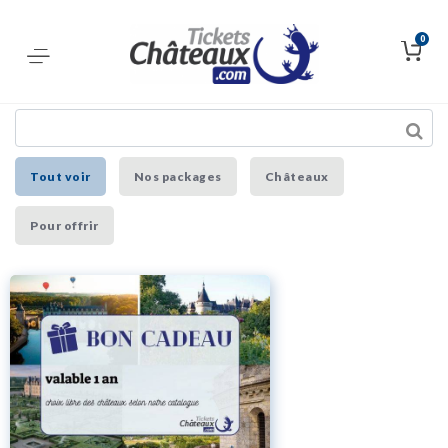
0
Tout voir
Nos packages
Châteaux
Pour offrir