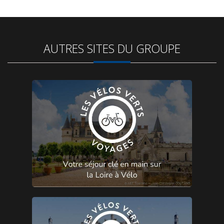
AUTRES SITES DU GROUPE