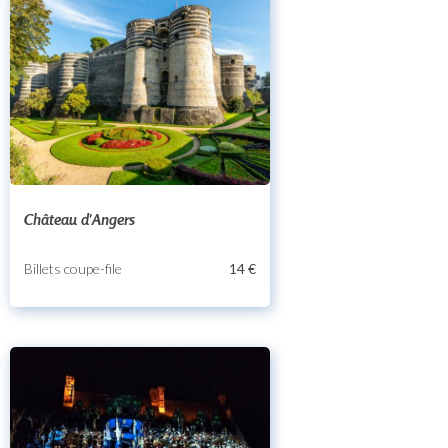
Château d'Angers
Billets coupe-file
14 €