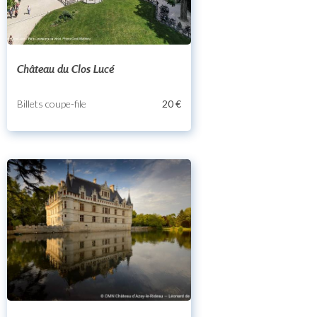
Château du Clos Lucé
Billets coupe-file
20 €