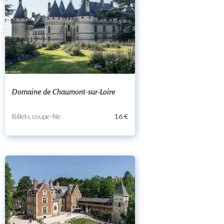
Domaine de Chaumont-sur-Loire
Billets coupe-file
16 €