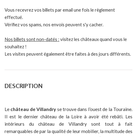
Vous recevrez vos billets par email une fois le règlement
effectué.
Vérifiez vos spams, nos envois peuvent s'y cacher.
Nos billets sont non-datés :
visitez les châteaux quand vous le
souhaitez !
Les visites peuvent également être faites à des jours différents.
DESCRIPTION
Le
château de Villandry
se trouve dans l’ouest de la Touraine.
Il est le dernier château de la Loire à avoir été rebâti. Les
intérieurs du château de Villandry sont tout à fait
remarquables de par la qualité de leur mobilier, la multitude des