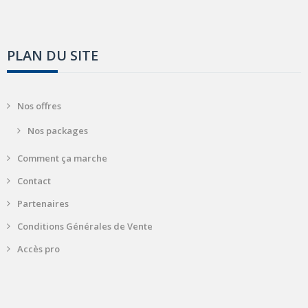
PLAN DU SITE
Nos offres
Nos packages
Comment ça marche
Contact
Partenaires
Conditions Générales de Vente
Accès pro