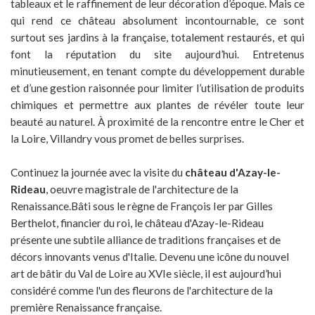
tableaux et le raffinement de leur décoration d’époque. Mais ce
qui rend ce château absolument incontournable, ce sont
surtout ses jardins à la française, totalement restaurés, et qui
font la réputation du site aujourd’hui. Entretenus
minutieusement, en tenant compte du développement durable
et d’une gestion raisonnée pour limiter l’utilisation de produits
chimiques et permettre aux plantes de révéler toute leur
beauté au naturel. À proximité de la rencontre entre le Cher et
la Loire, Villandry vous promet de belles surprises.
Continuez la journée avec la visite du
château d'Azay-le-
Rideau
, oeuvre magistrale de l'architecture de la
Renaissance.
Bâti sous le règne de François Ier par Gilles
Berthelot, financier du roi, le château d'Azay-le-Rideau
présente une subtile alliance de traditions françaises et de
décors innovants venus d'Italie. Devenu une icône du nouvel
art de bâtir du Val de Loire au XVIe siècle, il est aujourd’hui
considéré comme l'un des fleurons de l'architecture de la
première Renaissance française.