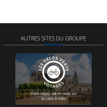
AUTRES SITES DU GROUPE