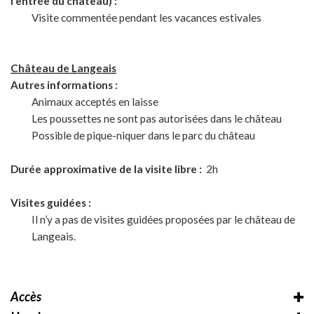
l’entrée du château) :
Visite commentée pendant les vacances estivales
Château de Langeais
Autres informations :
Animaux acceptés en laisse
Les poussettes ne sont pas autorisées dans le château
Possible de pique-niquer dans le parc du château
Durée approximative de la visite libre :
2h
Visites guidées :
Il n’y a pas de visites guidées proposées par le château de
Langeais.
Accès