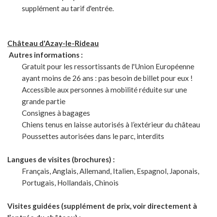
supplément au tarif d'entrée.
Château d'Azay-le-Rideau
Autres informations :
Gratuit pour les ressortissants de l'Union Européenne
ayant moins de 26 ans : pas besoin de billet pour eux !
Accessible aux personnes à mobilité réduite sur une
grande partie
Consignes à bagages
Chiens tenus en laisse autorisés à l’extérieur du château
Poussettes autorisées dans le parc, interdits
Langues de visites (brochures) :
Français, Anglais, Allemand, Italien, Espagnol, Japonais,
Portugais, Hollandais, Chinois
Visites guidées (supplément de prix, voir directement à