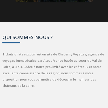
QUI SOMMES-NOUS ?
Tickets-chateaux.com est un site de Cheverny Voyages, agence de
voyages immatriculée par Atout France basée au cœur du Val de
Loire, à Blois. Grâce à notre proximité avec les châteaux et notre
excellente connaissance de la région, nous sommes à votre
disposition pour vous permettre de découvrir le meilleur des
châteaux de la Loire.