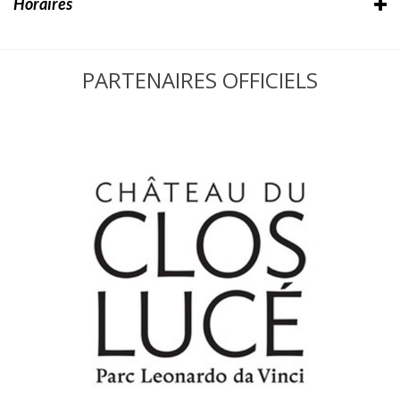
Horaires
PARTENAIRES OFFICIELS