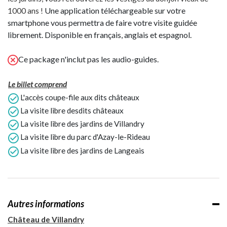
Une application téléchargeable sur votre
1000 ans !
smartphone vous permettra de faire votre visite guidée
librement. Disponible en français, anglais et espagnol.
Ce package n'inclut pas les audio-guides.
Le billet comprend
L'accès coupe-file aux dits châteaux
La visite libre desdits châteaux
La visite libre des jardins de Villandry
La visite libre du parc d'Azay-le-Rideau
La visite libre des jardins de Langeais
Autres informations
Château de Villandry