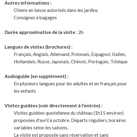
Autres informations :
Chiens en laisse autorisés dans les jardins
Consignes à bagages
Durée approximative de la visite :
2h
Langues de visites (brochures) :
Français, Anglais, Allemand, Polonais, Espagnol, Italien,
Hollandais, Russe, Japonais, Chinois, Portugais, Tchèque
Audioguide (en supplément) :
En plusieurs langues pour les adultes et en français pour
les enfants
Visites guidées (voir directement à l’entrée) :
Visites guidées quotidienne du château (1h15 environ)
proposées d'avril à octobre. Départs réguliers, horaires
variables selon les saisons.
La visite est proposée sans réservation et sans