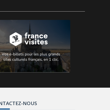
NTACTEZ-NOUS