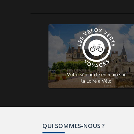
QUI SOMMES-NOUS ?