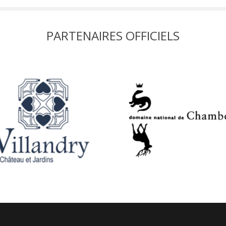
PARTENAIRES OFFICIELS