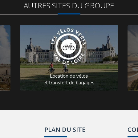
AUTRES SITES DU GROUPE
PLAN DU SITE
CO