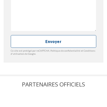
Envoyer
Ce site est protégé par reCAPTCHA.
Politique de confidentialité
et
Conditions
d'utilisation
de Google.
PARTENAIRES OFFICIELS