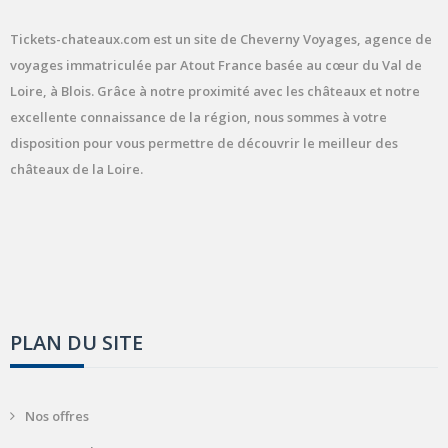
Tickets-chateaux.com est un site de Cheverny Voyages, agence de
voyages immatriculée par Atout France basée au cœur du Val de
Loire, à Blois. Grâce à notre proximité avec les châteaux et notre
excellente connaissance de la région, nous sommes à votre
disposition pour vous permettre de découvrir le meilleur des
châteaux de la Loire.
PLAN DU SITE
Nos offres