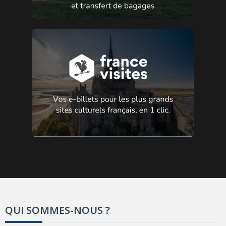
QUI SOMMES-NOUS ?