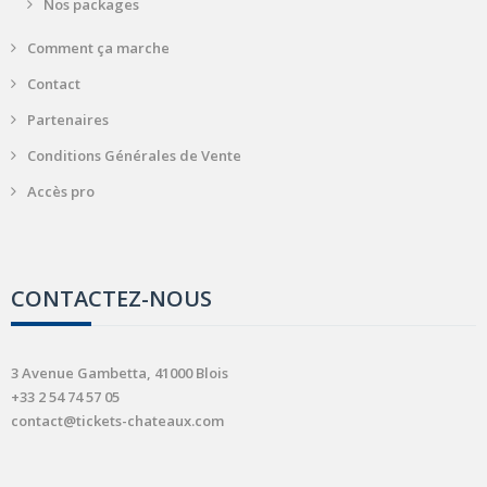
Nos packages
Comment ça marche
Contact
Partenaires
Conditions Générales de Vente
Accès pro
CONTACTEZ-NOUS
3 Avenue Gambetta, 41000 Blois
+33 2 54 74 57 05
contact@tickets-chateaux.com