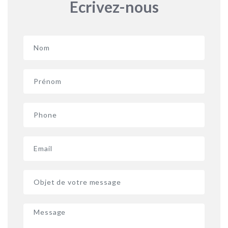
Ecrivez-nous