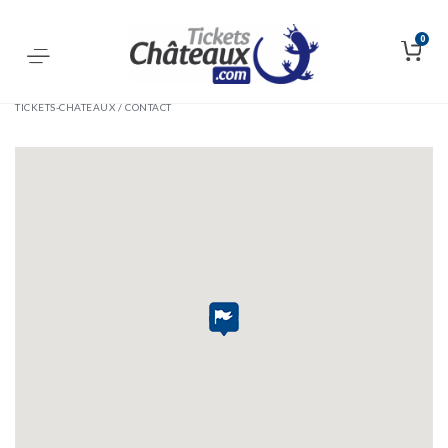
0
TICKETS-CHÂTEAUX /
CONTACT