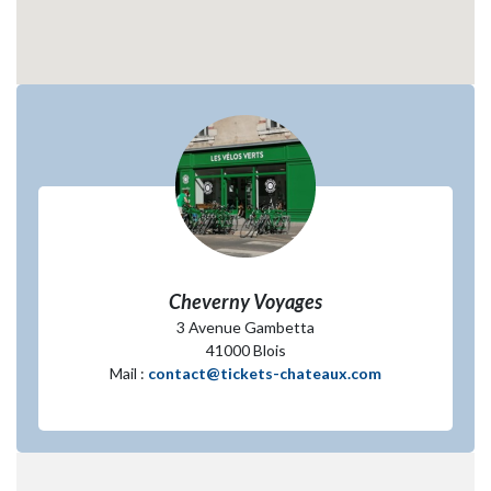
Cheverny Voyages
3 Avenue Gambetta
41000 Blois
Mail :
contact@tickets-chateaux.com