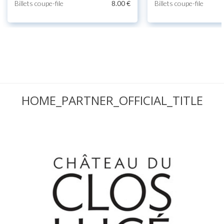
Billets coupe-file
8.00 €
Billets coupe-file
HOME_PARTNER_OFFICIAL_TITLE