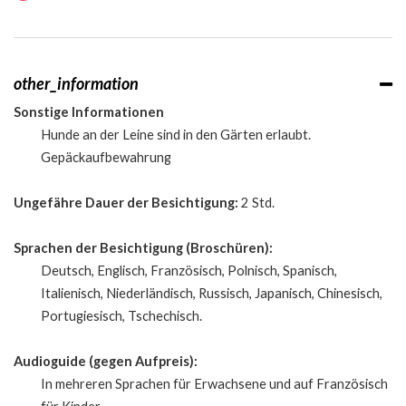
other_information
Sonstige Informationen
Hunde an der Leine sind in den Gärten erlaubt.
Gepäckaufbewahrung
Ungefähre Dauer der Besichtigung:
2 Std.
Sprachen der Besichtigung (Broschüren):
Deutsch, Englisch, Französisch, Polnisch, Spanisch,
Italienisch, Niederländisch, Russisch, Japanisch, Chinesisch,
Portugiesisch, Tschechisch.
Audioguide (gegen Aufpreis):
In mehreren Sprachen für Erwachsene und auf Französisch