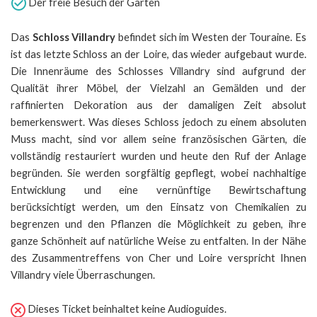
Der freie Besuch der Gärten
Das
Schloss Villandry
befindet sich im Westen der Touraine. Es
ist das letzte Schloss an der Loire, das wieder aufgebaut wurde.
Die Innenräume des Schlosses Villandry sind aufgrund der
Qualität ihrer Möbel, der Vielzahl an Gemälden und der
raffinierten Dekoration aus der damaligen Zeit absolut
bemerkenswert. Was dieses Schloss jedoch zu einem absoluten
Muss macht, sind vor allem seine französischen Gärten, die
vollständig restauriert wurden und heute den Ruf der Anlage
begründen. Sie werden sorgfältig gepflegt, wobei nachhaltige
Entwicklung und eine vernünftige Bewirtschaftung
berücksichtigt werden, um den Einsatz von Chemikalien zu
begrenzen und den Pflanzen die Möglichkeit zu geben, ihre
ganze Schönheit auf natürliche Weise zu entfalten. In der Nähe
des Zusammentreffens von Cher und Loire verspricht Ihnen
Villandry viele Überraschungen.
Dieses Ticket beinhaltet keine Audioguides.