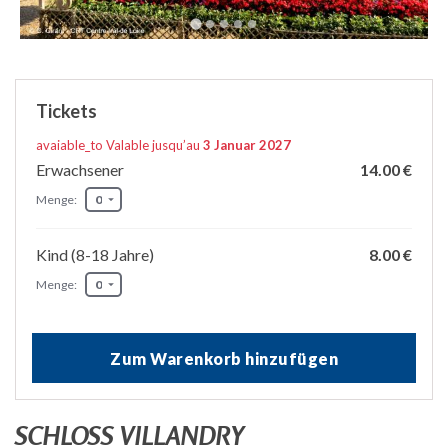
Tickets
avaiable_to Valable jusqu’au
3 Januar 2027
Erwachsener
14.00 €
Menge:
Kind (8-18 Jahre)
8.00 €
Menge:
Zum Warenkorb hinzufügen
SCHLOSS VILLANDRY