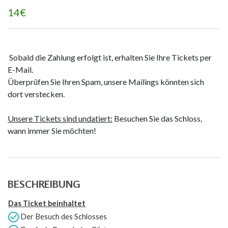
14€
Sobald die Zahlung erfolgt ist, erhalten Sie Ihre Tickets per
E-Mail.
Überprüfen Sie Ihren Spam, unsere Mailings könnten sich
dort verstecken.
Unsere Tickets sind undatiert:
Besuchen Sie das Schloss,
wann immer Sie möchten!
BESCHREIBUNG
Das Ticket beinhaltet
Der Besuch des Schlosses