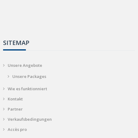
SITEMAP
Unsere Angebote
Unsere Packages
Wie es funktionniert
Kontakt
Partner
Verkaufsbedingungen
Accès pro