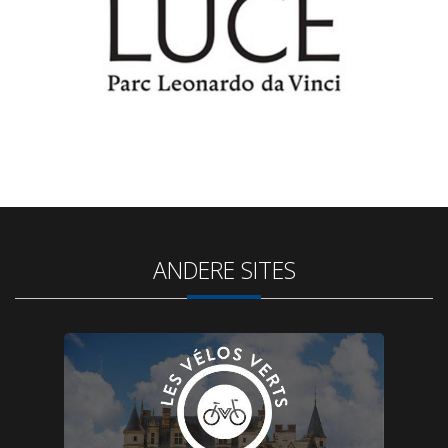
ANDERE SITES