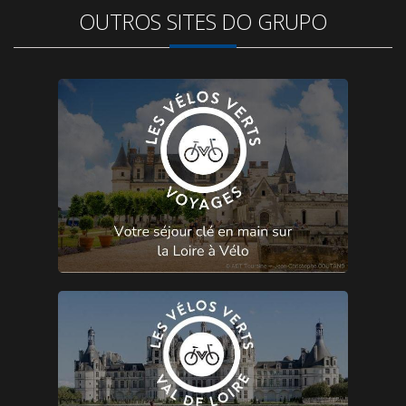
OUTROS SITES DO GRUPO