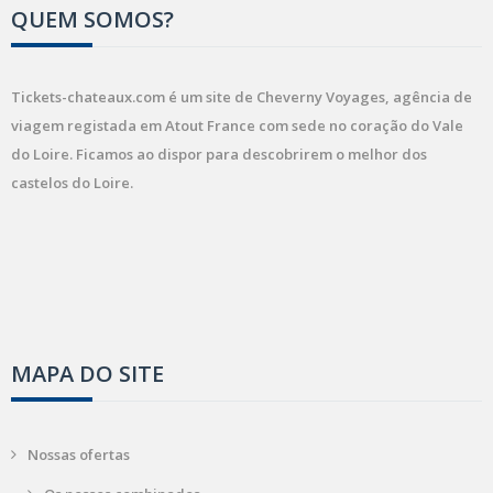
QUEM SOMOS?
Tickets-chateaux.com é um site de Cheverny Voyages, agência de
viagem registada em Atout France com sede no coração do Vale
do Loire. Ficamos ao dispor para descobrirem o melhor dos
castelos do Loire.
MAPA DO SITE
Nossas ofertas